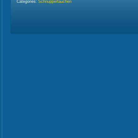
Categories:
Schnuppertauchen