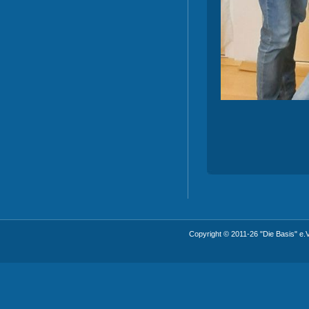
Copyright © 2011-26 "Die Basis" e.