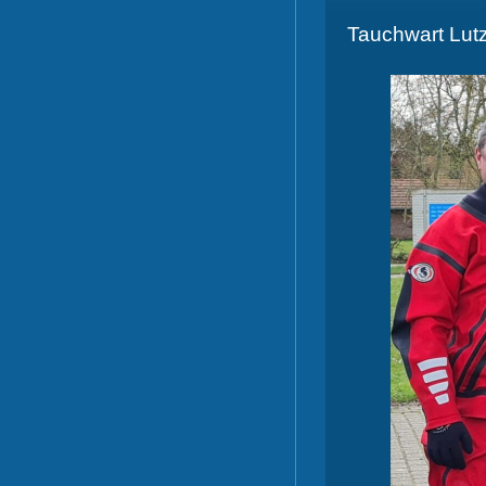
Tauchwart Lu