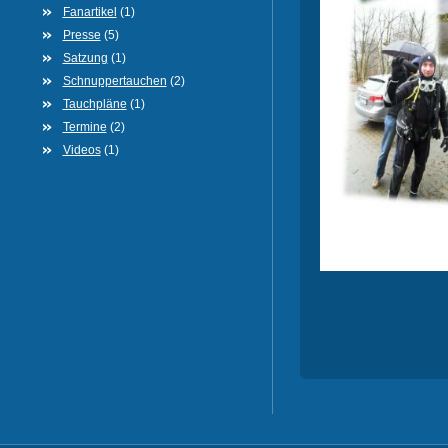
Fanartikel
(1)
Presse
(5)
Satzung
(1)
Schnuppertauchen
(2)
Tauchpläne
(1)
Termine
(2)
Videos
(1)