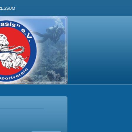
RESSUM