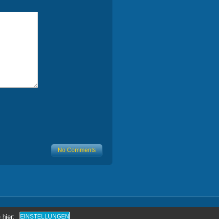
No Comments
 hier:
EINSTELLUNGEN