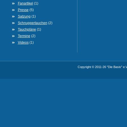
Fanartikel
(1)
Presse
(5)
Satzung
(1)
Schnuppertauchen
(2)
Tauchpläne
(1)
Termine
(2)
Videos
(1)
Copyright © 2011-26 "Die Basis" e.