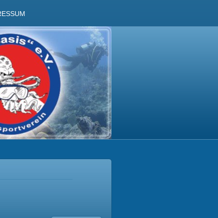
RESSUM