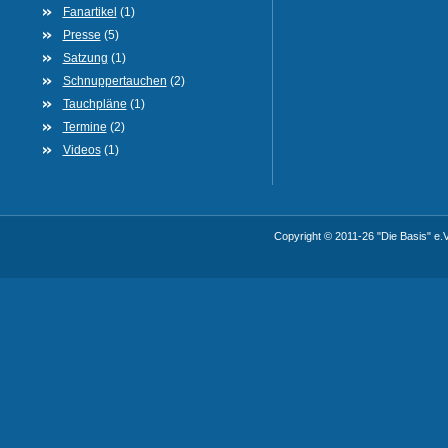
Fanartikel
(1)
Presse
(5)
Satzung
(1)
Schnuppertauchen
(2)
Tauchpläne
(1)
Termine
(2)
Videos
(1)
Copyright © 2011-26 "Die Basis" e.